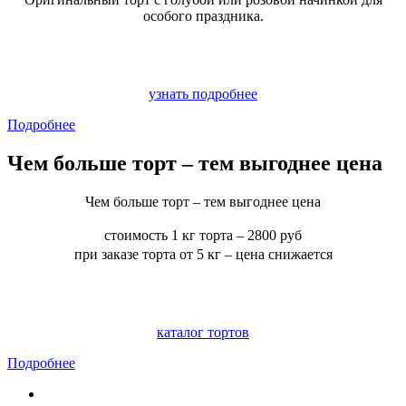
особого праздника.
узнать подробнее
Подробнее
Чем больше торт – тем выгоднее цена
Чем больше торт – тем выгоднее цена
стоимость 1 кг торта
–
2800 руб
при заказе торта от 5 кг – цена снижается
каталог тортов
Подробнее