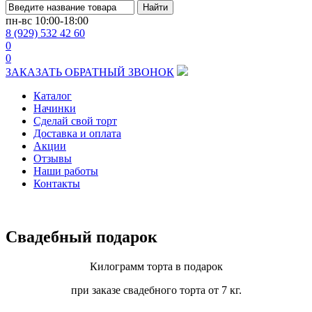
Найти
пн-вс
10:00-18:00
8 (929) 532 42 60
0
0
ЗАКАЗАТЬ ОБРАТНЫЙ ЗВОНОК
Каталог
Начинки
Сделай свой торт
Доставка и оплата
Акции
Отзывы
Наши работы
Контакты
Свадебный подарок
Килограмм торта в подарок
при заказе свадебного торта от 7 кг.