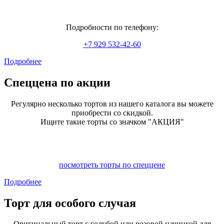
Подробности по телефону:
+7 929 532-42-60
Подробнее
Спеццена по акции
Регулярно несколько тортов из нашего каталога вы можете
приобрести со скидкой.
Ищите такие торты со значком "АКЦИЯ"
посмотреть торты по спеццене
Подробнее
Торт для особого случая
Оригинальный торт с голубой или розовой начинкой для