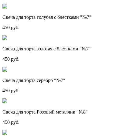
Свеча для торта голубая с блестками "№7"
450 руб.
Свеча для торта золотая с блестками "№7"
450 руб.
Свеча для торта серебро "№7"
450 руб.
Свеча для торта Розовый металлик "№8"
450 руб.