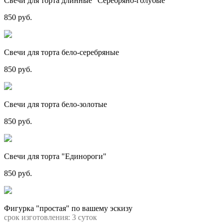
Свечи для торта длинные "Серебряно-голубые"
850 руб.
Свечи для торта бело-серебряные
850 руб.
Свечи для торта бело-золотые
850 руб.
Свечи для торта "Единороги"
850 руб.
Фигурка "простая" по вашему эскизу
срок изготовления: 3 суток