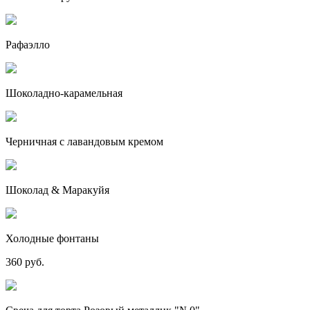
Рафаэлло
Шоколадно-карамельная
Черничная с лавандовым кремом
Шоколад & Маракуйя
Холодные фонтаны
360 руб.