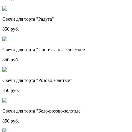
Свечи для торта "Радуга"
850 руб.
Свечи для торта "Пастель" классические
850 руб.
Свечи для торта "Розово-золотые"
850 руб.
Свечи для торта "Бело-розово-золотые"
850 руб.