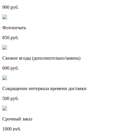
900 руб.
Фотопечать
850 руб.
Свежие ягоды (дополнительно/замена)
600 руб.
Сокращение интервала времени доставки
500 руб.
Срочный заказ
1000 руб.