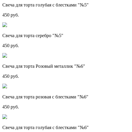
Свеча для торта голубая с блестками "№5"
450 руб.
Свеча для торта серебро "№5"
450 руб.
Свеча для торта Розовый металлик "№6"
450 руб.
Свеча для торта розовая с блестками "№6"
450 руб.
Свеча для торта голубая с блестками "№6"