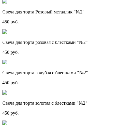
Свеча для торта Розовый металлик "№2"
450 руб.
Свеча для торта розовая с блестками "№2"
450 руб.
Свеча для торта голубая с блестками "№2"
450 руб.
Свеча для торта золотая с блестками "№2"
450 руб.