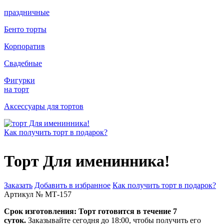
праздничные
Бенто торты
Корпоратив
Свадебные
Фигурки
на торт
Аксессуары для тортов
Как получить торт в подарок?
Торт Для именинника!
Заказать
Добавить в избранное
Как получить торт в подарок?
Артикул № МТ-157
Срок изготовления:
Торт готовится в течение 7
суток.
Заказывайте сегодня до 18:00, чтобы получить его