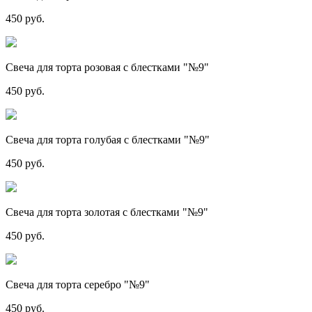
450 руб.
Свеча для торта розовая с блестками "№9"
450 руб.
Свеча для торта голубая с блестками "№9"
450 руб.
Свеча для торта золотая с блестками "№9"
450 руб.
Свеча для торта серебро "№9"
450 руб.