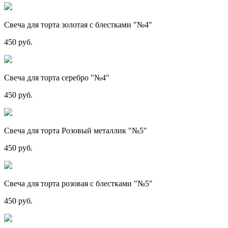
Свеча для торта золотая с блестками "№4"
450 руб.
Свеча для торта серебро "№4"
450 руб.
Свеча для торта Розовый металлик "№5"
450 руб.
Свеча для торта розовая с блестками "№5"
450 руб.