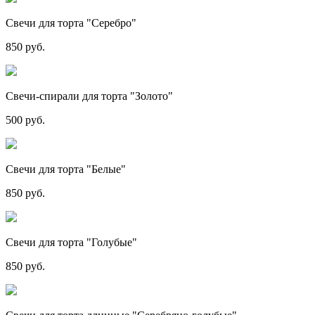
Свечи для торта "Серебро"
850 руб.
Свечи-спирали для торта "Золото"
500 руб.
Свечи для торта "Белые"
850 руб.
Свечи для торта "Голубые"
850 руб.