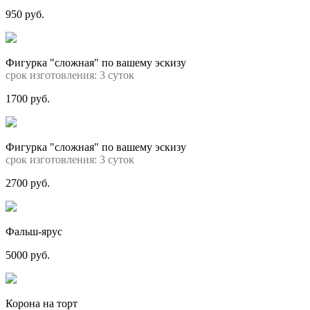
950 руб.
Фигурка "сложная" по вашему эскизу
срок изготовления: 3 суток
1700 руб.
Фигурка "сложная" по вашему эскизу
срок изготовления: 3 суток
2700 руб.
Фальш-ярус
5000 руб.
Корона на торт