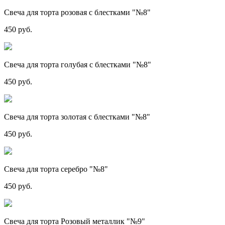
Свеча для торта розовая с блестками "№8"
450 руб.
Свеча для торта голубая с блестками "№8"
450 руб.
Свеча для торта золотая с блестками "№8"
450 руб.
Свеча для торта серебро "№8"
450 руб.
Свеча для торта Розовый металлик "№9"