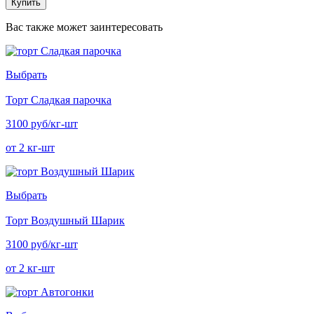
Купить
Вас также может заинтересовать
Выбрать
Торт Сладкая парочка
3100 руб/кг-шт
от 2 кг-шт
Выбрать
Торт Воздушный Шарик
3100 руб/кг-шт
от 2 кг-шт