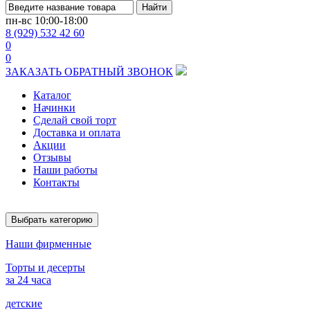
Найти
пн-вс
10:00-18:00
8 (929) 532 42 60
0
0
ЗАКАЗАТЬ ОБРАТНЫЙ ЗВОНОК
Каталог
Начинки
Сделай свой торт
Доставка и оплата
Акции
Отзывы
Наши работы
Контакты
Выбрать категорию
Наши фирменные
Торты и десерты
за 24 часа
детские