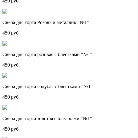
450 руб.
Свеча для торта Розовый металлик "№1"
450 руб.
Свеча для торта розовая с блестками "№1"
450 руб.
Свеча для торта голубая с блестками "№1"
450 руб.
Свеча для торта золотая с блестками "№1"
450 руб.