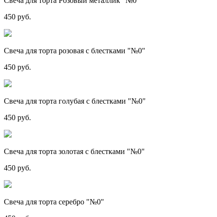
Свеча для торта Розовый металлик "№0"
450 руб.
Свеча для торта розовая с блестками "№0"
450 руб.
Свеча для торта голубая с блестками "№0"
450 руб.
Свеча для торта золотая с блестками "№0"
450 руб.
Свеча для торта серебро "№0"