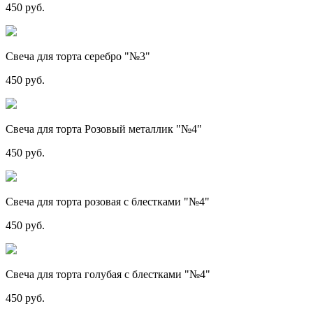
450 руб.
Свеча для торта серебро "№3"
450 руб.
Свеча для торта Розовый металлик "№4"
450 руб.
Свеча для торта розовая с блестками "№4"
450 руб.
Свеча для торта голубая с блестками "№4"
450 руб.