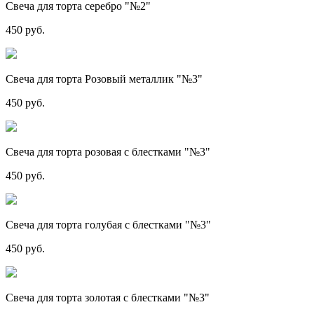
Свеча для торта серебро "№2"
450 руб.
Свеча для торта Розовый металлик "№3"
450 руб.
Свеча для торта розовая с блестками "№3"
450 руб.
Свеча для торта голубая с блестками "№3"
450 руб.
Свеча для торта золотая с блестками "№3"