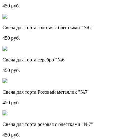
450 руб.
Свеча для торта золотая с блестками "№6"
450 руб.
Свеча для торта серебро "№6"
450 руб.
Свеча для торта Розовый металлик "№7"
450 руб.
Свеча для торта розовая с блестками "№7"
450 руб.