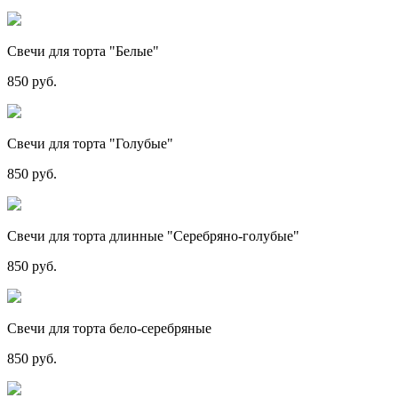
Свечи для торта "Белые"
850 руб.
Свечи для торта "Голубые"
850 руб.
Свечи для торта длинные "Серебряно-голубые"
850 руб.
Свечи для торта бело-серебряные
850 руб.