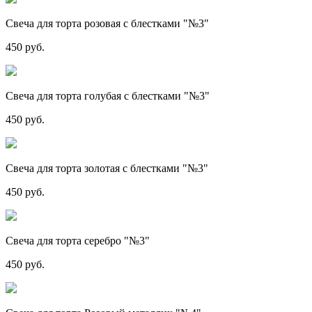
Свеча для торта розовая с блестками "№3"
450 руб.
Свеча для торта голубая с блестками "№3"
450 руб.
Свеча для торта золотая с блестками "№3"
450 руб.
Свеча для торта серебро "№3"
450 руб.