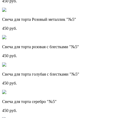
450 руб.
Свеча для торта Розовый металлик "№5"
450 руб.
Свеча для торта розовая с блестками "№5"
450 руб.
Свеча для торта голубая с блестками "№5"
450 руб.
Свеча для торта серебро "№5"
450 руб.