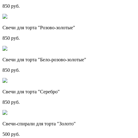
850 руб.
Свечи для торта "Розово-золотые"
850 руб.
Свечи для торта "Бело-розово-золотые"
850 руб.
Свечи для торта "Серебро"
850 руб.
Свечи-спирали для торта "Золото"
500 руб.