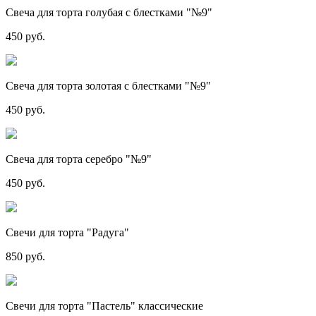
Свеча для торта голубая с блестками "№9"
450 руб.
Свеча для торта золотая с блестками "№9"
450 руб.
Свеча для торта серебро "№9"
450 руб.
Свечи для торта "Радуга"
850 руб.
Свечи для торта "Пастель" классические