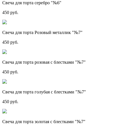
Свеча для торта серебро "№6"
450 руб.
Свеча для торта Розовый металлик "№7"
450 руб.
Свеча для торта розовая с блестками "№7"
450 руб.
Свеча для торта голубая с блестками "№7"
450 руб.
Свеча для торта золотая с блестками "№7"