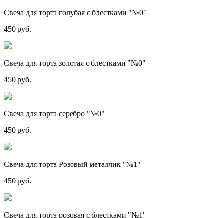
Свеча для торта голубая с блестками "№0"
450 руб.
Свеча для торта золотая с блестками "№0"
450 руб.
Свеча для торта серебро "№0"
450 руб.
Свеча для торта Розовый металлик "№1"
450 руб.
Свеча для торта розовая с блестками "№1"