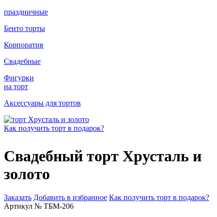
праздничные
Бенто торты
Корпоратив
Свадебные
Фигурки
на торт
Аксессуары для тортов
Как получить торт в подарок?
Свадебный торт Хрусталь и
золото
Заказать
Добавить в избранное
Как получить торт в подарок?
Артикул № ТБМ-206