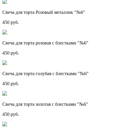
Свеча для торта Розовый металлик "№6"
450 руб.
Свеча для торта розовая с блестками "№6"
450 руб.
Свеча для торта голубая с блестками "№6"
450 руб.
Свеча для торта золотая с блестками "№6"
450 руб.