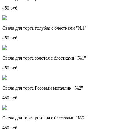
450 руб.
Свеча для торта голубая с блестками "№1"
450 руб.
Свеча для торта золотая с блестками "№1"
450 руб.
Свеча для торта Розовый металлик "№2"
450 руб.
Свеча для торта розовая с блестками "№2"
450 руб.