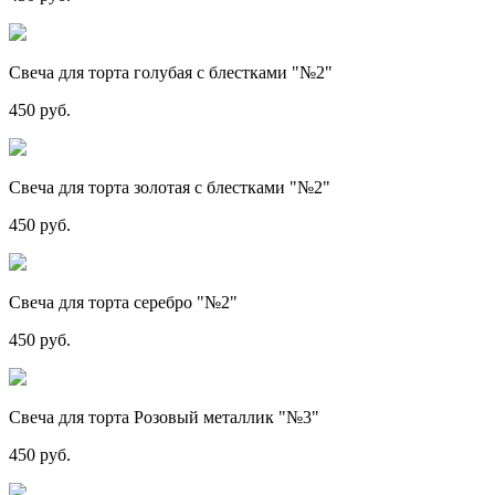
Свеча для торта голубая с блестками "№2"
450 руб.
Свеча для торта золотая с блестками "№2"
450 руб.
Свеча для торта серебро "№2"
450 руб.
Свеча для торта Розовый металлик "№3"
450 руб.