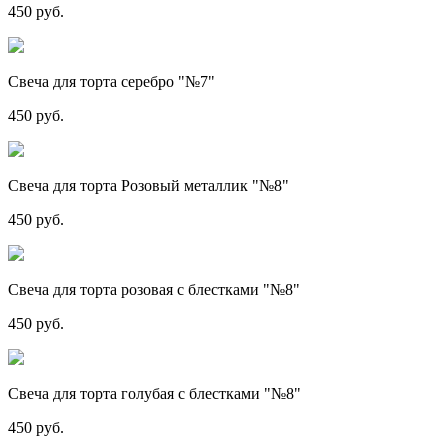
450 руб.
Свеча для торта серебро "№7"
450 руб.
Свеча для торта Розовый металлик "№8"
450 руб.
Свеча для торта розовая с блестками "№8"
450 руб.
Свеча для торта голубая с блестками "№8"
450 руб.