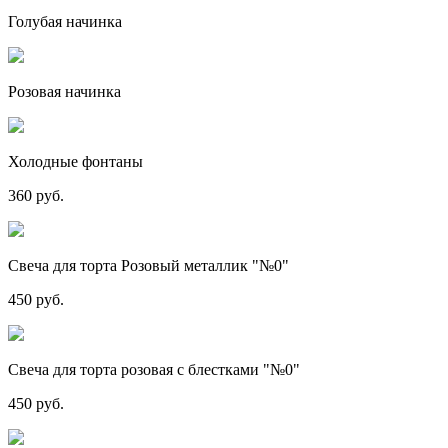
Голубая начинка
Розовая начинка
Холодные фонтаны
360 руб.
Свеча для торта Розовый металлик "№0"
450 руб.
Свеча для торта розовая с блестками "№0"
450 руб.