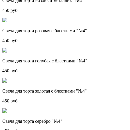
Свеча для торта Розовый металлик "№4"
450 руб.
Свеча для торта розовая с блестками "№4"
450 руб.
Свеча для торта голубая с блестками "№4"
450 руб.
Свеча для торта золотая с блестками "№4"
450 руб.
Свеча для торта серебро "№4"