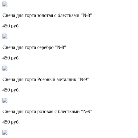
Свеча для торта золотая с блестками "№8"
450 руб.
Свеча для торта серебро "№8"
450 руб.
Свеча для торта Розовый металлик "№9"
450 руб.
Свеча для торта розовая с блестками "№9"
450 руб.