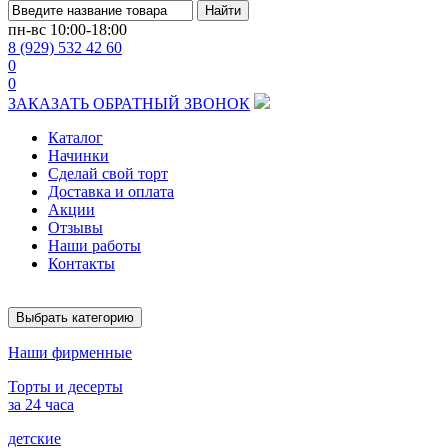
Найти
пн-вс
10:00-18:00
8 (929) 532 42 60
0
0
ЗАКАЗАТЬ ОБРАТНЫЙ ЗВОНОК
Каталог
Начинки
Сделай свой торт
Доставка и оплата
Акции
Отзывы
Наши работы
Контакты
Выбрать категорию
Наши фирменные
Торты и десерты
за 24 часа
детские