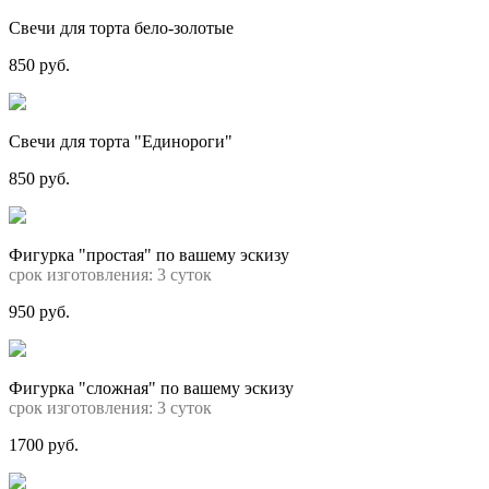
Свечи для торта бело-золотые
850 руб.
Свечи для торта "Единороги"
850 руб.
Фигурка "простая" по вашему эскизу
срок изготовления: 3 суток
950 руб.
Фигурка "сложная" по вашему эскизу
срок изготовления: 3 суток
1700 руб.