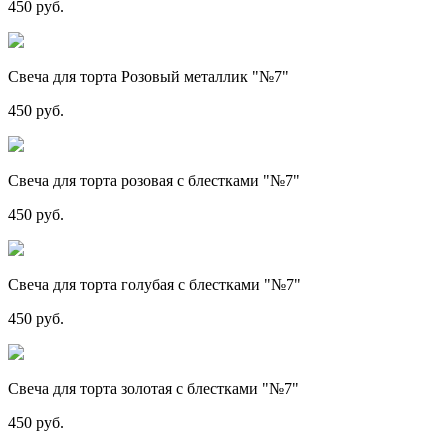
450 руб.
Свеча для торта Розовый металлик "№7"
450 руб.
Свеча для торта розовая с блестками "№7"
450 руб.
Свеча для торта голубая с блестками "№7"
450 руб.
Свеча для торта золотая с блестками "№7"
450 руб.