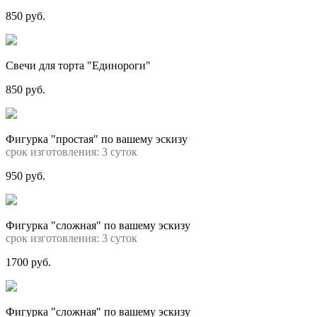
850 руб.
Свечи для торта "Единороги"
850 руб.
Фигурка "простая" по вашему эскизу
срок изготовления: 3 суток
950 руб.
Фигурка "сложная" по вашему эскизу
срок изготовления: 3 суток
1700 руб.
Фигурка "сложная" по вашему эскизу