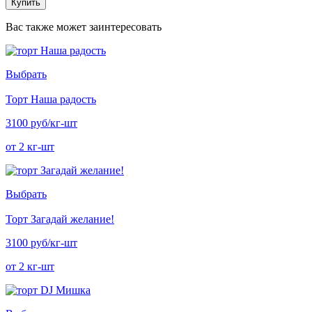
Купить
Вас также может заинтересовать
Выбрать
Торт Наша радость
3100 руб/кг-шт
от 2 кг-шт
Выбрать
Торт Загадай желание!
3100 руб/кг-шт
от 2 кг-шт