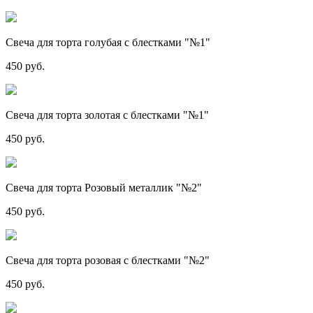
Свеча для торта голубая с блестками "№1"
450 руб.
Свеча для торта золотая с блестками "№1"
450 руб.
Свеча для торта Розовый металлик "№2"
450 руб.
Свеча для торта розовая с блестками "№2"
450 руб.