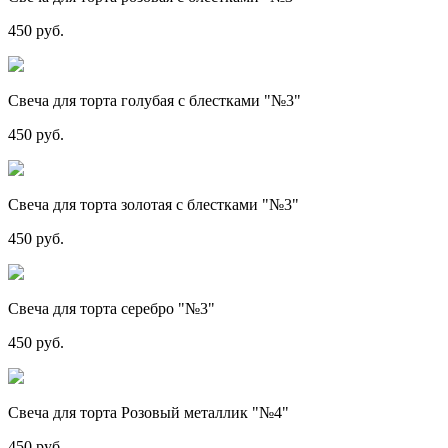
450 руб.
Свеча для торта голубая с блестками "№3"
450 руб.
Свеча для торта золотая с блестками "№3"
450 руб.
Свеча для торта серебро "№3"
450 руб.
Свеча для торта Розовый металлик "№4"
450 руб.