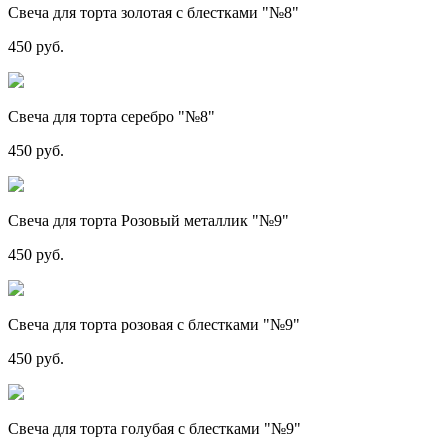
Свеча для торта золотая с блестками "№8"
450 руб.
Свеча для торта серебро "№8"
450 руб.
Свеча для торта Розовый металлик "№9"
450 руб.
Свеча для торта розовая с блестками "№9"
450 руб.
Свеча для торта голубая с блестками "№9"