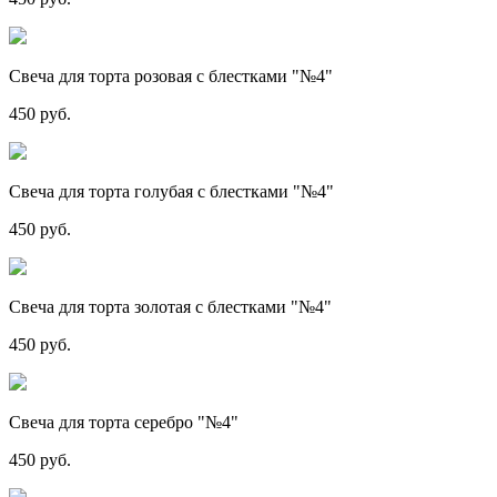
Свеча для торта розовая с блестками "№4"
450 руб.
Свеча для торта голубая с блестками "№4"
450 руб.
Свеча для торта золотая с блестками "№4"
450 руб.
Свеча для торта серебро "№4"
450 руб.