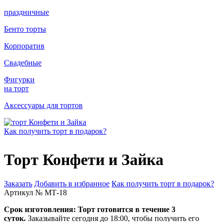
праздничные
Бенто торты
Корпоратив
Свадебные
Фигурки
на торт
Аксессуары для тортов
Как получить торт в подарок?
Торт Конфети и Зайка
Заказать
Добавить в избранное
Как получить торт в подарок?
Артикул № МТ-18
Срок изготовления:
Торт готовится в течение 3
суток.
Заказывайте сегодня до 18:00, чтобы получить его