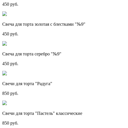
450 руб.
Свеча для торта золотая с блестками "№9"
450 руб.
Свеча для торта серебро "№9"
450 руб.
Свечи для торта "Радуга"
850 руб.
Свечи для торта "Пастель" классические
850 руб.