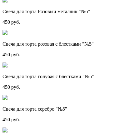
Свеча для торта Розовый металлик "№5"
450 руб.
Свеча для торта розовая с блестками "№5"
450 руб.
Свеча для торта голубая с блестками "№5"
450 руб.
Свеча для торта серебро "№5"
450 руб.