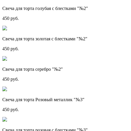
Свеча для торта голубая с блестками "№2"
450 руб.
Свеча для торта золотая с блестками "№2"
450 руб.
Свеча для торта серебро "№2"
450 руб.
Свеча для торта Розовый металлик "№3"
450 руб.
Свеча для торта розовая с блестками "№3"