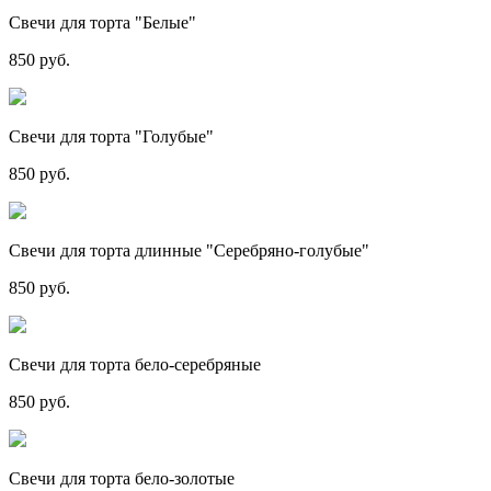
Свечи для торта "Белые"
850 руб.
Свечи для торта "Голубые"
850 руб.
Свечи для торта длинные "Серебряно-голубые"
850 руб.
Свечи для торта бело-серебряные
850 руб.
Свечи для торта бело-золотые