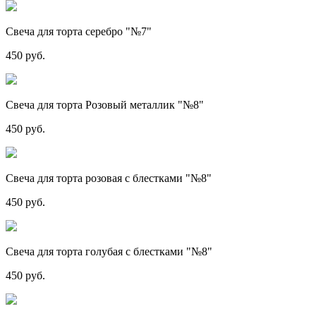
Свеча для торта серебро "№7"
450 руб.
Свеча для торта Розовый металлик "№8"
450 руб.
Свеча для торта розовая с блестками "№8"
450 руб.
Свеча для торта голубая с блестками "№8"
450 руб.