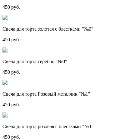
450 руб.
Свеча для торта золотая с блестками "№0"
450 руб.
Свеча для торта серебро "№0"
450 руб.
Свеча для торта Розовый металлик "№1"
450 руб.
Свеча для торта розовая с блестками "№1"
450 руб.