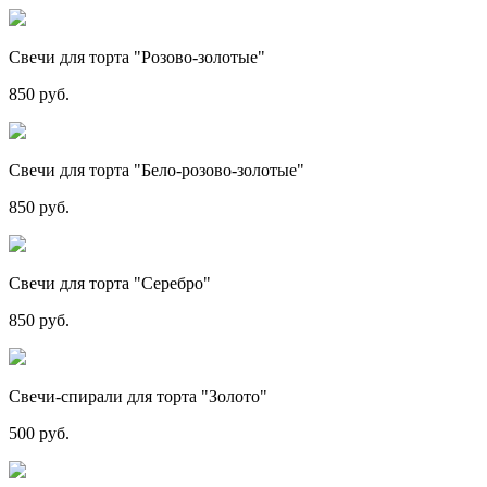
Свечи для торта "Розово-золотые"
850 руб.
Свечи для торта "Бело-розово-золотые"
850 руб.
Свечи для торта "Серебро"
850 руб.
Свечи-спирали для торта "Золото"
500 руб.