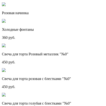
Розовая начинка
Холодные фонтаны
360 руб.
Свеча для торта Розовый металлик "№0"
450 руб.
Свеча для торта розовая с блестками "№0"
450 руб.
Свеча для торта голубая с блестками "№0"