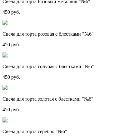
Свеча для торта Розовый металлик "№6"
450 руб.
Свеча для торта розовая с блестками "№6"
450 руб.
Свеча для торта голубая с блестками "№6"
450 руб.
Свеча для торта золотая с блестками "№6"
450 руб.
Свеча для торта серебро "№6"