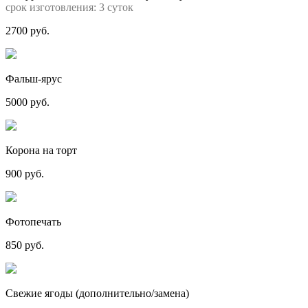
срок изготовления: 3 суток
2700 руб.
Фальш-ярус
5000 руб.
Корона на торт
900 руб.
Фотопечать
850 руб.
Свежие ягоды (дополнительно/замена)