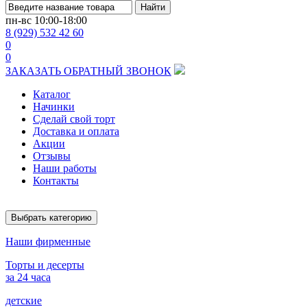
Найти
пн-вс
10:00-18:00
8 (929) 532 42 60
0
0
ЗАКАЗАТЬ ОБРАТНЫЙ ЗВОНОК
Каталог
Начинки
Сделай свой торт
Доставка и оплата
Акции
Отзывы
Наши работы
Контакты
Выбрать категорию
Наши фирменные
Торты и десерты
за 24 часа
детские