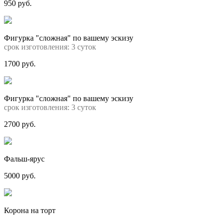
950 руб.
Фигурка "сложная" по вашему эскизу
срок изготовления: 3 суток
1700 руб.
Фигурка "сложная" по вашему эскизу
срок изготовления: 3 суток
2700 руб.
Фальш-ярус
5000 руб.
Корона на торт