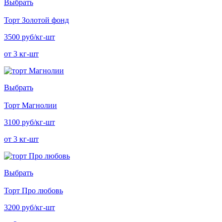
Выбрать
Торт Золотой фонд
3500 руб/кг-шт
от 3 кг-шт
Выбрать
Торт Магнолии
3100 руб/кг-шт
от 3 кг-шт
Выбрать
Торт Про любовь
3200 руб/кг-шт