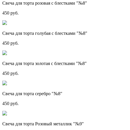
Свеча для торта розовая с блестками "№8"
450 руб.
Свеча для торта голубая с блестками "№8"
450 руб.
Свеча для торта золотая с блестками "№8"
450 руб.
Свеча для торта серебро "№8"
450 руб.
Свеча для торта Розовый металлик "№9"