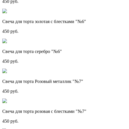
450 руб.
Свеча для торта золотая с блестками "№6"
450 руб.
Свеча для торта серебро "№6"
450 руб.
Свеча для торта Розовый металлик "№7"
450 руб.
Свеча для торта розовая с блестками "№7"
450 руб.