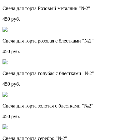
Свеча для торта Розовый металлик "№2"
450 руб.
Свеча для торта розовая с блестками "№2"
450 руб.
Свеча для торта голубая с блестками "№2"
450 руб.
Свеча для торта золотая с блестками "№2"
450 руб.
Свеча для торта серебро "№2"