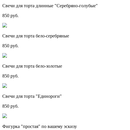
Свечи для торта длинные "Серебряно-голубые"
850 руб.
Свечи для торта бело-серебряные
850 руб.
Свечи для торта бело-золотые
850 руб.
Свечи для торта "Единороги"
850 руб.
Фигурка "простая" по вашему эскизу