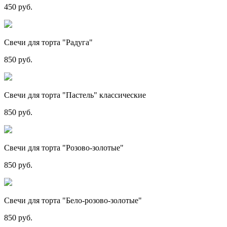
450 руб.
Свечи для торта "Радуга"
850 руб.
Свечи для торта "Пастель" классические
850 руб.
Свечи для торта "Розово-золотые"
850 руб.
Свечи для торта "Бело-розово-золотые"
850 руб.