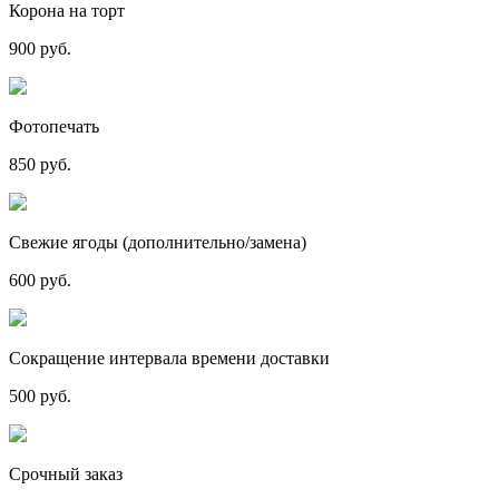
Корона на торт
900 руб.
Фотопечать
850 руб.
Свежие ягоды (дополнительно/замена)
600 руб.
Сокращение интервала времени доставки
500 руб.
Срочный заказ