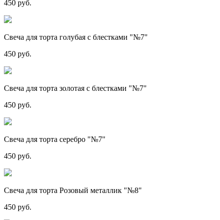
450 руб.
Свеча для торта голубая с блестками "№7"
450 руб.
Свеча для торта золотая с блестками "№7"
450 руб.
Свеча для торта серебро "№7"
450 руб.
Свеча для торта Розовый металлик "№8"
450 руб.