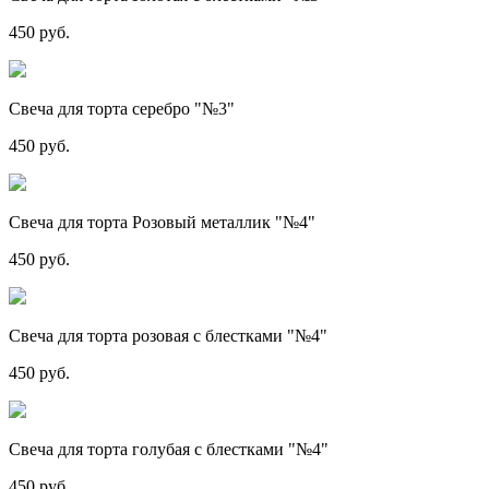
450 руб.
Свеча для торта серебро "№3"
450 руб.
Свеча для торта Розовый металлик "№4"
450 руб.
Свеча для торта розовая с блестками "№4"
450 руб.
Свеча для торта голубая с блестками "№4"
450 руб.