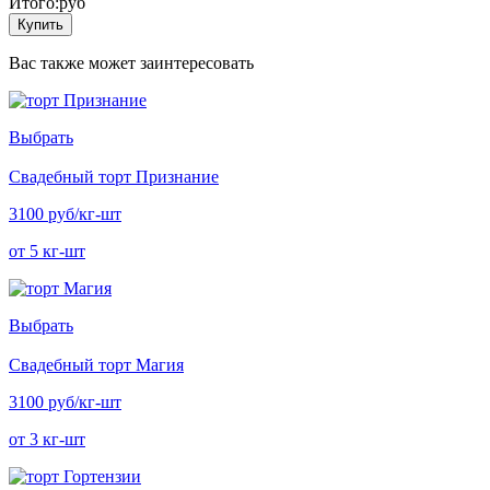
Итого:
руб
Купить
Вас также может заинтересовать
Выбрать
Свадебный торт Признание
3100 руб/кг-шт
от 5 кг-шт
Выбрать
Свадебный торт Магия
3100 руб/кг-шт
от 3 кг-шт