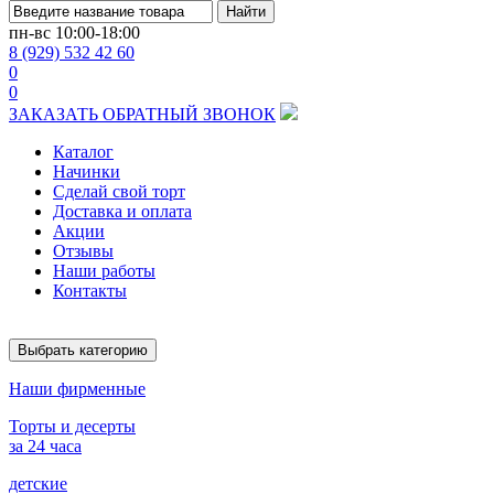
Найти
пн-вс
10:00-18:00
8 (929) 532 42 60
0
0
ЗАКАЗАТЬ ОБРАТНЫЙ ЗВОНОК
Каталог
Начинки
Сделай свой торт
Доставка и оплата
Акции
Отзывы
Наши работы
Контакты
Выбрать категорию
Наши фирменные
Торты и десерты
за 24 часа
детские