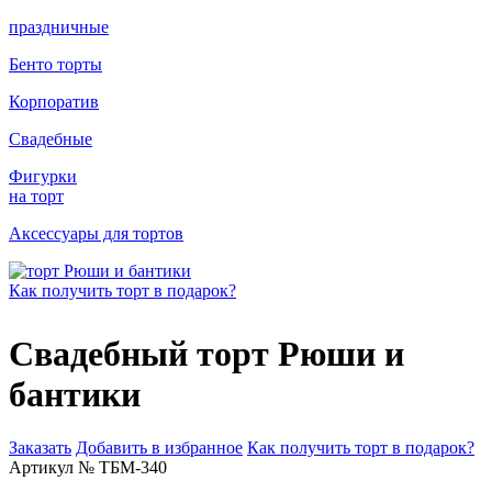
праздничные
Бенто торты
Корпоратив
Свадебные
Фигурки
на торт
Аксессуары для тортов
Как получить торт в подарок?
Свадебный торт Рюши и
бантики
Заказать
Добавить в избранное
Как получить торт в подарок?
Артикул № ТБМ-340