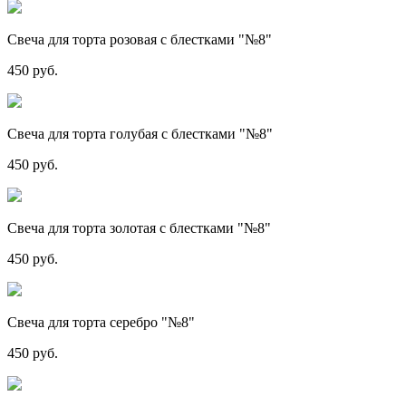
Свеча для торта розовая с блестками "№8"
450 руб.
Свеча для торта голубая с блестками "№8"
450 руб.
Свеча для торта золотая с блестками "№8"
450 руб.
Свеча для торта серебро "№8"
450 руб.