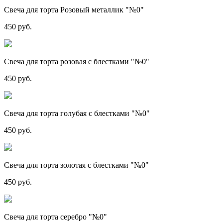
Свеча для торта Розовый металлик "№0"
450 руб.
Свеча для торта розовая с блестками "№0"
450 руб.
Свеча для торта голубая с блестками "№0"
450 руб.
Свеча для торта золотая с блестками "№0"
450 руб.
Свеча для торта серебро "№0"