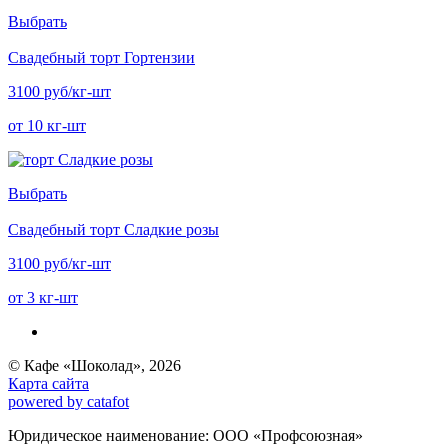
Выбрать
Свадебный торт Гортензии
3100 руб/кг-шт
от 10 кг-шт
Выбрать
Свадебный торт Сладкие розы
3100 руб/кг-шт
от 3 кг-шт
© Кафе «Шоколад», 2026
Карта сайта
powered by catafot
Юридическое наименование: ООО «Профсоюзная»