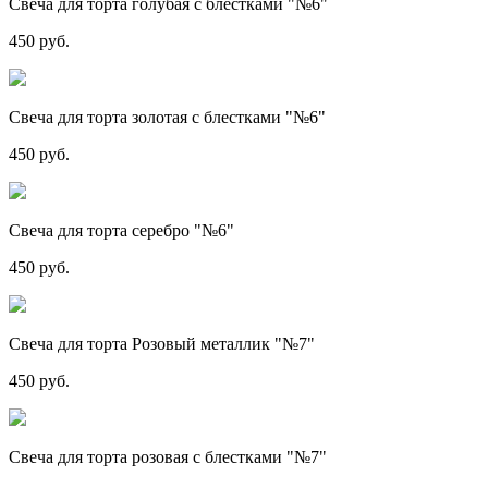
Свеча для торта голубая с блестками "№6"
450 руб.
Свеча для торта золотая с блестками "№6"
450 руб.
Свеча для торта серебро "№6"
450 руб.
Свеча для торта Розовый металлик "№7"
450 руб.
Свеча для торта розовая с блестками "№7"