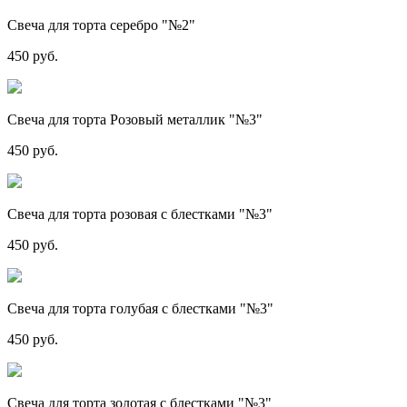
Свеча для торта серебро "№2"
450 руб.
Свеча для торта Розовый металлик "№3"
450 руб.
Свеча для торта розовая с блестками "№3"
450 руб.
Свеча для торта голубая с блестками "№3"
450 руб.
Свеча для торта золотая с блестками "№3"