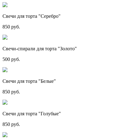
Свечи для торта "Серебро"
850 руб.
Свечи-спирали для торта "Золото"
500 руб.
Свечи для торта "Белые"
850 руб.
Свечи для торта "Голубые"
850 руб.