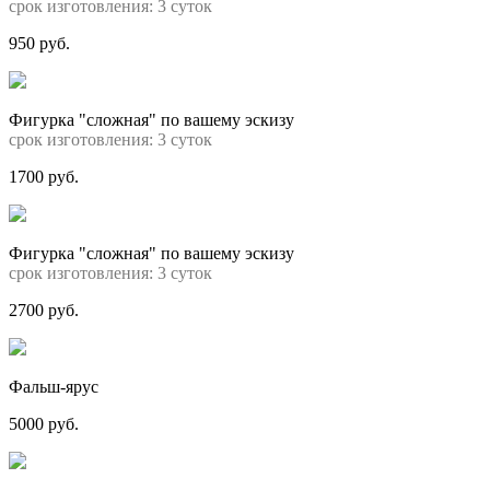
срок изготовления: 3 суток
950 руб.
Фигурка "сложная" по вашему эскизу
срок изготовления: 3 суток
1700 руб.
Фигурка "сложная" по вашему эскизу
срок изготовления: 3 суток
2700 руб.
Фальш-ярус
5000 руб.