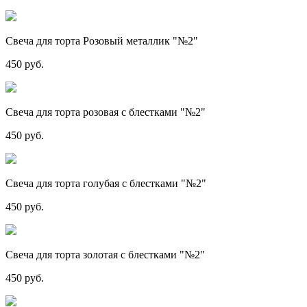
Свеча для торта Розовый металлик "№2"
450 руб.
Свеча для торта розовая с блестками "№2"
450 руб.
Свеча для торта голубая с блестками "№2"
450 руб.
Свеча для торта золотая с блестками "№2"
450 руб.