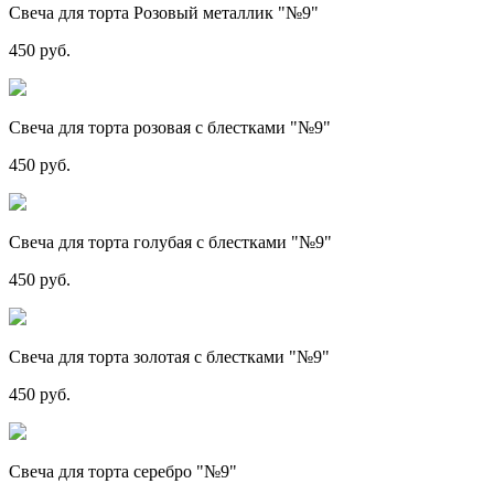
Свеча для торта Розовый металлик "№9"
450 руб.
Свеча для торта розовая с блестками "№9"
450 руб.
Свеча для торта голубая с блестками "№9"
450 руб.
Свеча для торта золотая с блестками "№9"
450 руб.
Свеча для торта серебро "№9"