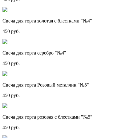
Свеча для торта золотая с блестками "№4"
450 руб.
Свеча для торта серебро "№4"
450 руб.
Свеча для торта Розовый металлик "№5"
450 руб.
Свеча для торта розовая с блестками "№5"
450 руб.