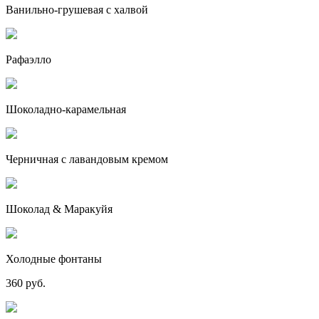
Ванильно-грушевая с халвой
Рафаэлло
Шоколадно-карамельная
Черничная с лавандовым кремом
Шоколад & Маракуйя
Холодные фонтаны
360 руб.