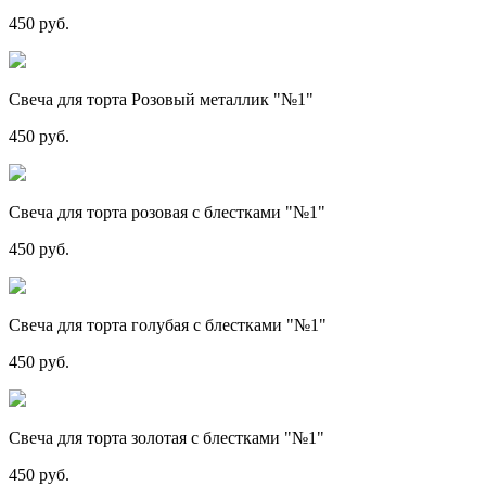
450 руб.
Свеча для торта Розовый металлик "№1"
450 руб.
Свеча для торта розовая с блестками "№1"
450 руб.
Свеча для торта голубая с блестками "№1"
450 руб.
Свеча для торта золотая с блестками "№1"
450 руб.