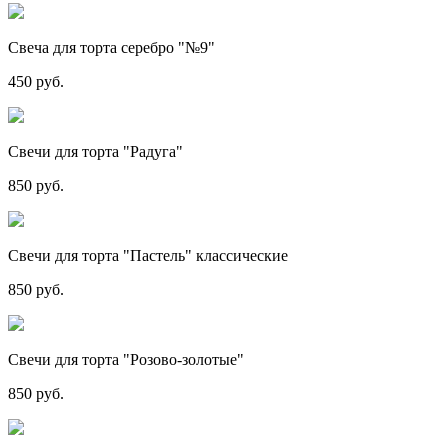
Свеча для торта серебро "№9"
450 руб.
Свечи для торта "Радуга"
850 руб.
Свечи для торта "Пастель" классические
850 руб.
Свечи для торта "Розово-золотые"
850 руб.