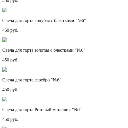
450 руб.
Свеча для торта голубая с блестками "№6"
450 руб.
Свеча для торта золотая с блестками "№6"
450 руб.
Свеча для торта серебро "№6"
450 руб.
Свеча для торта Розовый металлик "№7"
450 руб.