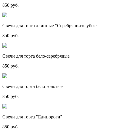
850 руб.
Свечи для торта длинные "Серебряно-голубые"
850 руб.
Свечи для торта бело-серебряные
850 руб.
Свечи для торта бело-золотые
850 руб.
Свечи для торта "Единороги"
850 руб.