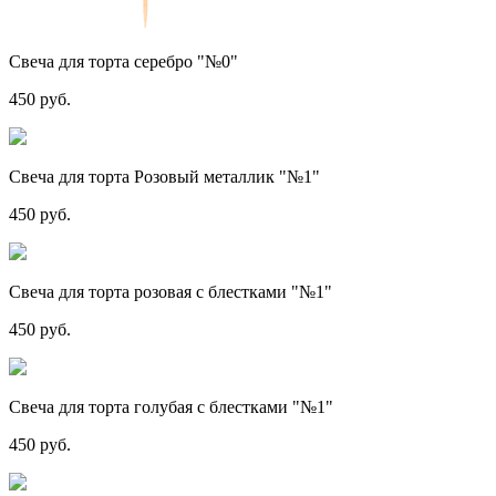
Свеча для торта серебро "№0"
450 руб.
Свеча для торта Розовый металлик "№1"
450 руб.
Свеча для торта розовая с блестками "№1"
450 руб.
Свеча для торта голубая с блестками "№1"
450 руб.