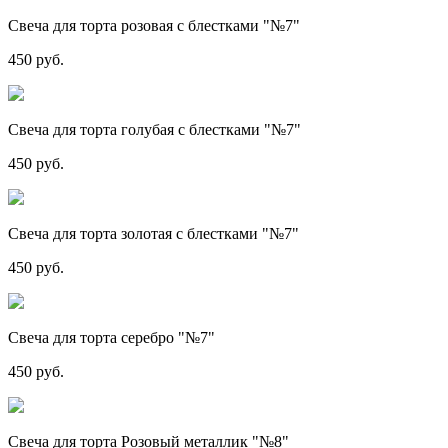
Свеча для торта розовая с блестками "№7"
450 руб.
Свеча для торта голубая с блестками "№7"
450 руб.
Свеча для торта золотая с блестками "№7"
450 руб.
Свеча для торта серебро "№7"
450 руб.
Свеча для торта Розовый металлик "№8"