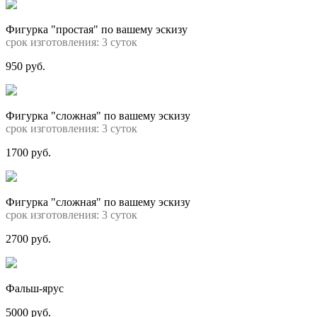
Фигурка "простая" по вашему эскизу
срок изготовления: 3 суток
950 руб.
Фигурка "сложная" по вашему эскизу
срок изготовления: 3 суток
1700 руб.
Фигурка "сложная" по вашему эскизу
срок изготовления: 3 суток
2700 руб.
Фальш-ярус
5000 руб.