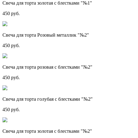
Свеча для торта золотая с блестками "№1"
450 руб.
Свеча для торта Розовый металлик "№2"
450 руб.
Свеча для торта розовая с блестками "№2"
450 руб.
Свеча для торта голубая с блестками "№2"
450 руб.
Свеча для торта золотая с блестками "№2"