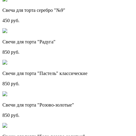
Свеча для торта серебро "№9"
450 руб.
Свечи для торта "Радуга"
850 руб.
Свечи для торта "Пастель" классические
850 руб.
Свечи для торта "Розово-золотые"
850 руб.