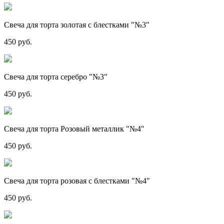
Свеча для торта золотая с блестками "№3"
450 руб.
Свеча для торта серебро "№3"
450 руб.
Свеча для торта Розовый металлик "№4"
450 руб.
Свеча для торта розовая с блестками "№4"
450 руб.