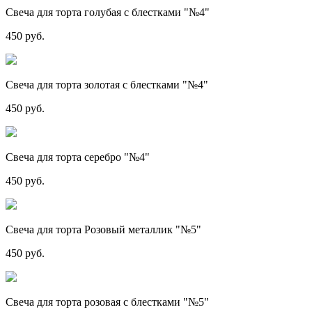
Свеча для торта голубая с блестками "№4"
450 руб.
Свеча для торта золотая с блестками "№4"
450 руб.
Свеча для торта серебро "№4"
450 руб.
Свеча для торта Розовый металлик "№5"
450 руб.
Свеча для торта розовая с блестками "№5"