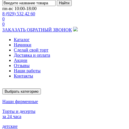
Найти
пн-вс
10:00-18:00
8 (929) 532 42 60
0
0
ЗАКАЗАТЬ ОБРАТНЫЙ ЗВОНОК
Каталог
Начинки
Сделай свой торт
Доставка и оплата
Акции
Отзывы
Наши работы
Контакты
Выбрать категорию
Наши фирменные
Торты и десерты
за 24 часа
детские