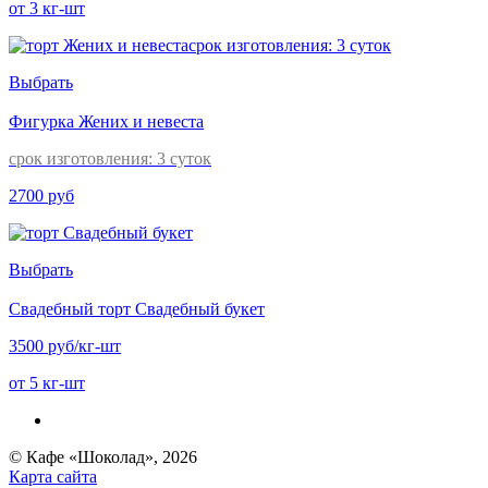
от 3 кг-шт
Выбрать
Фигурка Жених и невеста
срок изготовления: 3 суток
2700 руб
Выбрать
Свадебный торт Свадебный букет
3500 руб/кг-шт
от 5 кг-шт
© Кафе «Шоколад», 2026
Карта сайта