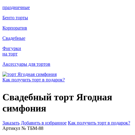
праздничные
Бенто торты
Корпоратив
Свадебные
Фигурки
на торт
Аксессуары для тортов
Как получить торт в подарок?
Свадебный торт Ягодная
симфония
Заказать
Добавить в избранное
Как получить торт в подарок?
Артикул № ТБМ-88