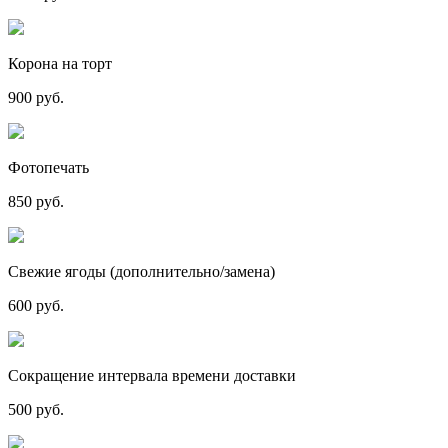
Корона на торт
900 руб.
Фотопечать
850 руб.
Свежие ягоды (дополнительно/замена)
600 руб.
Сокращение интервала времени доставки
500 руб.