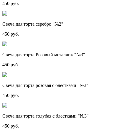
450 руб.
Свеча для торта серебро "№2"
450 руб.
Свеча для торта Розовый металлик "№3"
450 руб.
Свеча для торта розовая с блестками "№3"
450 руб.
Свеча для торта голубая с блестками "№3"
450 руб.