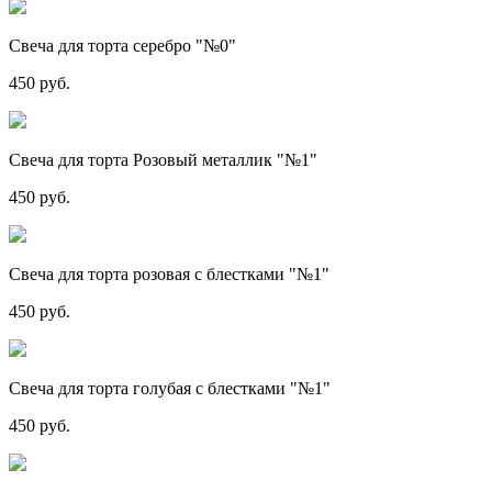
Свеча для торта серебро "№0"
450 руб.
Свеча для торта Розовый металлик "№1"
450 руб.
Свеча для торта розовая с блестками "№1"
450 руб.
Свеча для торта голубая с блестками "№1"
450 руб.