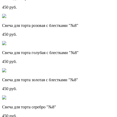
450 руб.
Свеча для торта розовая с блестками "№8"
450 руб.
Свеча для торта голубая с блестками "№8"
450 руб.
Свеча для торта золотая с блестками "№8"
450 руб.
Свеча для торта серебро "№8"
450 руб.