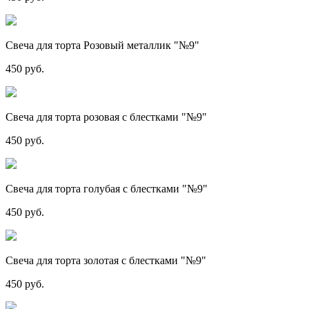
Свеча для торта Розовый металлик "№9"
450 руб.
Свеча для торта розовая с блестками "№9"
450 руб.
Свеча для торта голубая с блестками "№9"
450 руб.
Свеча для торта золотая с блестками "№9"
450 руб.