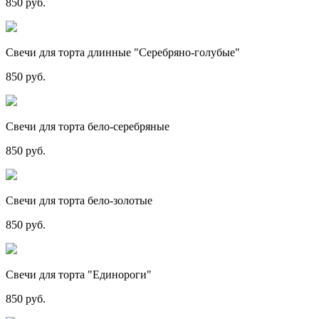
850 руб.
Свечи для торта длинные "Серебряно-голубые"
850 руб.
Свечи для торта бело-серебряные
850 руб.
Свечи для торта бело-золотые
850 руб.
Свечи для торта "Единороги"
850 руб.