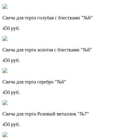
Свеча для торта голубая с блестками "№6"
450 руб.
Свеча для торта золотая с блестками "№6"
450 руб.
Свеча для торта серебро "№6"
450 руб.
Свеча для торта Розовый металлик "№7"
450 руб.