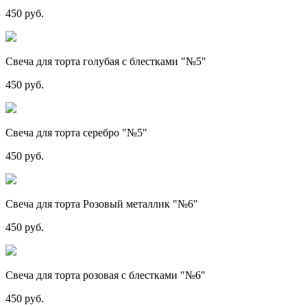
450 руб.
Свеча для торта голубая с блестками "№5"
450 руб.
Свеча для торта серебро "№5"
450 руб.
Свеча для торта Розовый металлик "№6"
450 руб.
Свеча для торта розовая с блестками "№6"
450 руб.