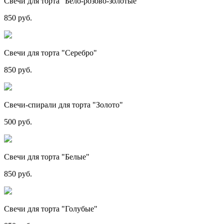
Свечи для торта "Бело-розово-золотые"
850 руб.
Свечи для торта "Серебро"
850 руб.
Свечи-спирали для торта "Золото"
500 руб.
Свечи для торта "Белые"
850 руб.
Свечи для торта "Голубые"