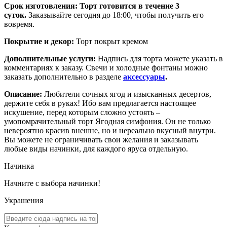
Срок изготовления:
Торт готовится в течение 3
суток.
Заказывайте сегодня до 18:00, чтобы получить его
вовремя.
Покрытие и декор:
Торт покрыт кремом
Дополнительные услуги:
Надпись для торта можете указать в
комментариях к заказу. Свечи и холодные фонтаны можно
заказать дополнительно в разделе
аксессуары
.
Описание:
Любители сочных ягод и изысканных десертов,
держите себя в руках! Ибо вам предлагается настоящее
искушение, перед которым сложно устоять –
умопомрачительный торт Ягодная симфония. Он не только
невероятно красив внешне, но и нереально вкусный внутри.
Вы можете не ограничивать свои желания и заказывать
любые виды начинки, для каждого яруса отдельную.
Начинка
Начните с выбора начинки!
Украшения