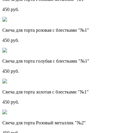
450 руб.
Свеча для торта розовая с блестками "№1"
450 руб.
Свеча для торта голубая с блестками "№1"
450 руб.
Свеча для торта золотая с блестками "№1"
450 руб.
Свеча для торта Розовый металлик "№2"
450 руб.