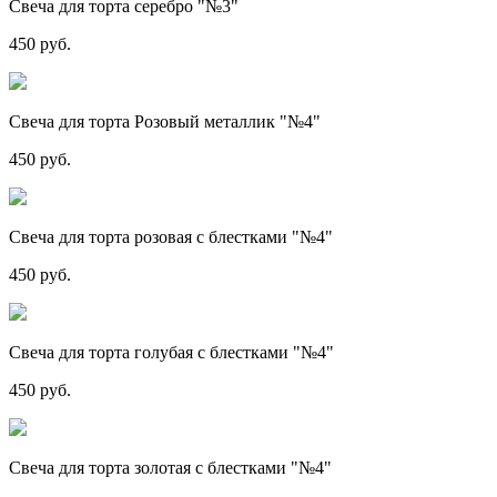
Свеча для торта серебро "№3"
450 руб.
Свеча для торта Розовый металлик "№4"
450 руб.
Свеча для торта розовая с блестками "№4"
450 руб.
Свеча для торта голубая с блестками "№4"
450 руб.
Свеча для торта золотая с блестками "№4"