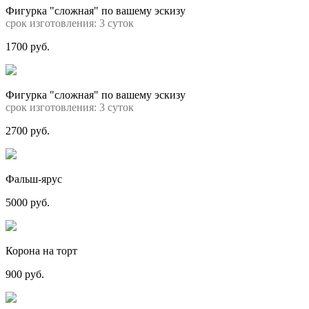
Фигурка "сложная" по вашему эскизу
срок изготовления: 3 суток
1700 руб.
Фигурка "сложная" по вашему эскизу
срок изготовления: 3 суток
2700 руб.
Фальш-ярус
5000 руб.
Корона на торт
900 руб.