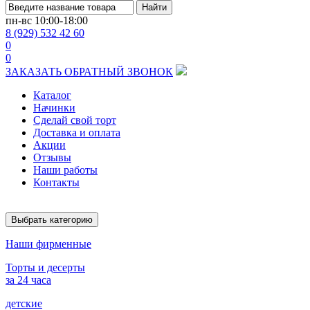
Найти
пн-вс
10:00-18:00
8 (929) 532 42 60
0
0
ЗАКАЗАТЬ ОБРАТНЫЙ ЗВОНОК
Каталог
Начинки
Сделай свой торт
Доставка и оплата
Акции
Отзывы
Наши работы
Контакты
Выбрать категорию
Наши фирменные
Торты и десерты
за 24 часа
детские