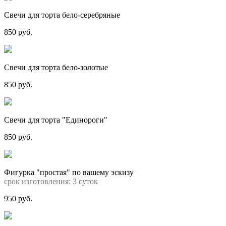
Свечи для торта бело-серебряные
850 руб.
Свечи для торта бело-золотые
850 руб.
Свечи для торта "Единороги"
850 руб.
Фигурка "простая" по вашему эскизу
срок изготовления: 3 суток
950 руб.