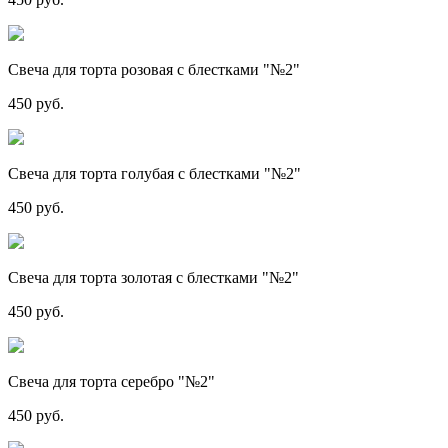
Свеча для торта розовая с блестками "№2"
450 руб.
Свеча для торта голубая с блестками "№2"
450 руб.
Свеча для торта золотая с блестками "№2"
450 руб.
Свеча для торта серебро "№2"
450 руб.