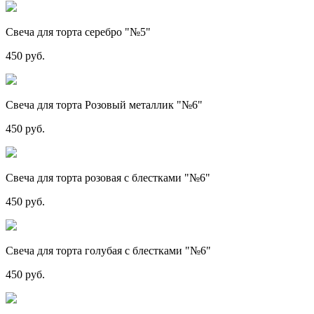
Свеча для торта серебро "№5"
450 руб.
Свеча для торта Розовый металлик "№6"
450 руб.
Свеча для торта розовая с блестками "№6"
450 руб.
Свеча для торта голубая с блестками "№6"
450 руб.