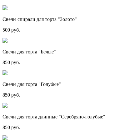
Свечи-спирали для торта "Золото"
500 руб.
Свечи для торта "Белые"
850 руб.
Свечи для торта "Голубые"
850 руб.
Свечи для торта длинные "Серебряно-голубые"
850 руб.