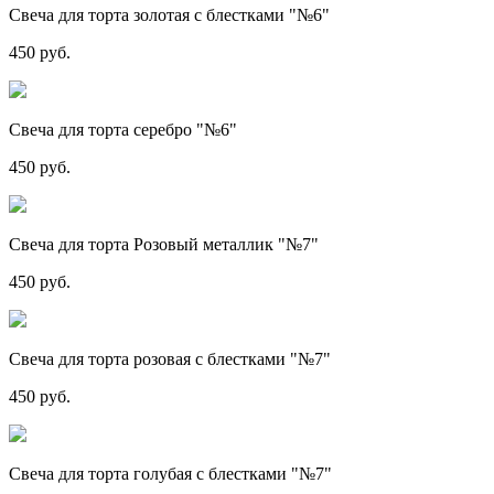
Свеча для торта золотая с блестками "№6"
450 руб.
Свеча для торта серебро "№6"
450 руб.
Свеча для торта Розовый металлик "№7"
450 руб.
Свеча для торта розовая с блестками "№7"
450 руб.
Свеча для торта голубая с блестками "№7"