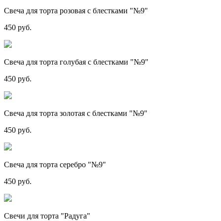
Свеча для торта розовая с блестками "№9"
450 руб.
Свеча для торта голубая с блестками "№9"
450 руб.
Свеча для торта золотая с блестками "№9"
450 руб.
Свеча для торта серебро "№9"
450 руб.
Свечи для торта "Радуга"