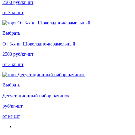
2500 руб/кг-шт
от 3 кг-шт
Выбрать
От 3-х кг Шоколадно-карамельный
2500 руб/кг-шт
от 3 кг-шт
Выбрать
Дегустационный набор начинок
руб/кг-шт
от кг-шт