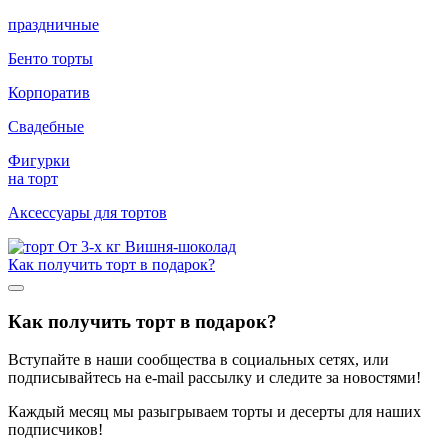
праздничные
Бенто торты
Корпоратив
Свадебные
Фигурки
на торт
Аксессуары для тортов
Как получить торт в подарок?
Как получить торт в подарок?
Вступайте в наши сообщества в социальных сетях, или
подписывайтесь на e-mail рассылку и следите за новостями!
Каждый месяц мы разыгрываем торты и десерты для наших
подписчиков!