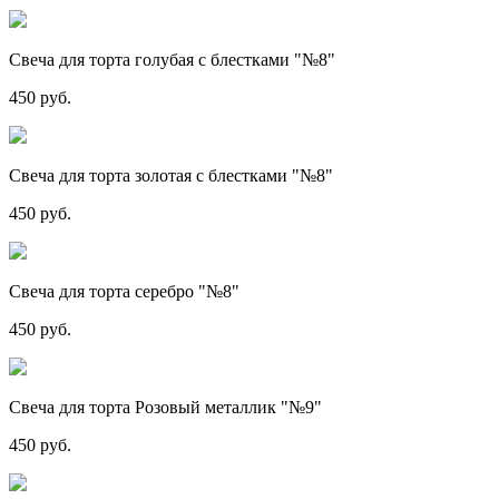
Свеча для торта голубая с блестками "№8"
450 руб.
Свеча для торта золотая с блестками "№8"
450 руб.
Свеча для торта серебро "№8"
450 руб.
Свеча для торта Розовый металлик "№9"
450 руб.