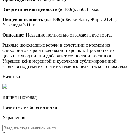
Энергетическая ценность (в 100г):
366.31 ккал
Пищевая ценность (на 100г):
Белки 4.2 г; Жиры 21.4 г;
Углеводы 39.0 г
Описание:
Название полностью отражает вкус торта.
Рыхлые шоколадные коржи в сочетании с кремом из
сливочного сыра и шоколадной крошки. Прослойка из
цельных ягод вишни добавляет сочности и кислинки.
Украшен кейк меренгой и кусочками сублимированной
ягоды, а подтеки на торте из темного бельгийского шоколада.
Начинка
Вишня-Шоколад
Начните с выбора начинки!
Украшения