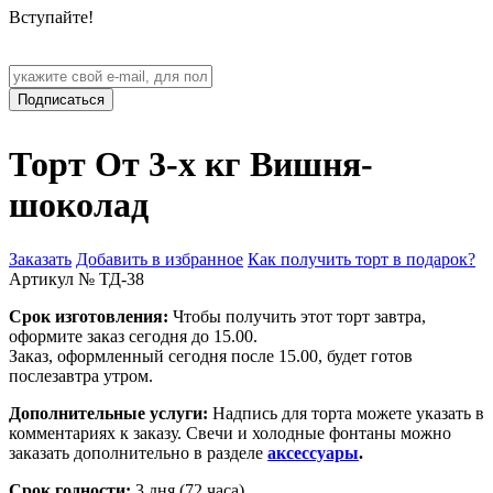
Вступайте!
Подписаться
Торт От 3-х кг Вишня-
шоколад
Заказать
Добавить в избранное
Как получить торт в подарок?
Артикул № ТД-38
Срок изготовления:
Чтобы получить этот торт завтра,
оформите заказ сегодня до 15.00.
Заказ, оформленный сегодня после 15.00, будет готов
послезавтра утром.
Дополнительные услуги:
Надпись для торта можете указать в
комментариях к заказу. Свечи и холодные фонтаны можно
заказать дополнительно в разделе
аксессуары
.
Срок годности:
3 дня (72 часа)