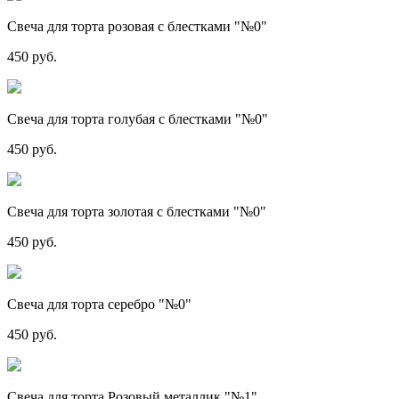
Свеча для торта розовая с блестками "№0"
450 руб.
Свеча для торта голубая с блестками "№0"
450 руб.
Свеча для торта золотая с блестками "№0"
450 руб.
Свеча для торта серебро "№0"
450 руб.
Свеча для торта Розовый металлик "№1"