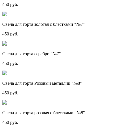
450 руб.
Свеча для торта золотая с блестками "№7"
450 руб.
Свеча для торта серебро "№7"
450 руб.
Свеча для торта Розовый металлик "№8"
450 руб.
Свеча для торта розовая с блестками "№8"
450 руб.