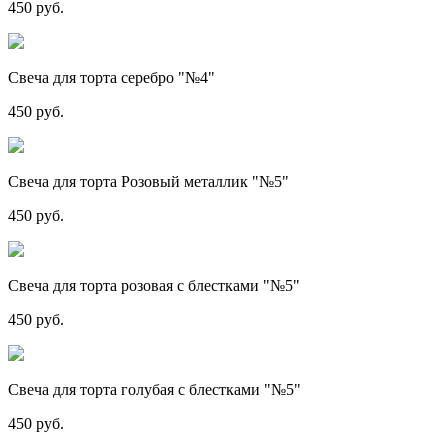
450 руб.
Свеча для торта серебро "№4"
450 руб.
Свеча для торта Розовый металлик "№5"
450 руб.
Свеча для торта розовая с блестками "№5"
450 руб.
Свеча для торта голубая с блестками "№5"
450 руб.