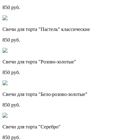
850 руб.
Свечи для торта "Пастель" классические
850 руб.
Свечи для торта "Розово-золотые"
850 руб.
Свечи для торта "Бело-розово-золотые"
850 руб.
Свечи для торта "Серебро"
850 руб.