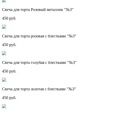
Свеча для торта Розовый металлик "№3"
450 руб.
Свеча для торта розовая с блестками "№3"
450 руб.
Свеча для торта голубая с блестками "№3"
450 руб.
Свеча для торта золотая с блестками "№3"
450 руб.