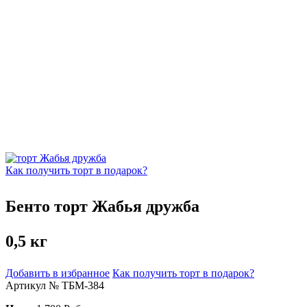
Как получить торт в подарок?
Бенто торт Жабья дружба
0,5 кг
Добавить в избранное
Как получить торт в подарок?
Артикул № ТБМ-384