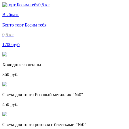
Выбрать
Бенто торт Бесим тебя
0,5 кг
1700 руб
Холодные фонтаны
360 руб.
Свеча для торта Розовый металлик "№0"
450 руб.
Свеча для торта розовая с блестками "№0"