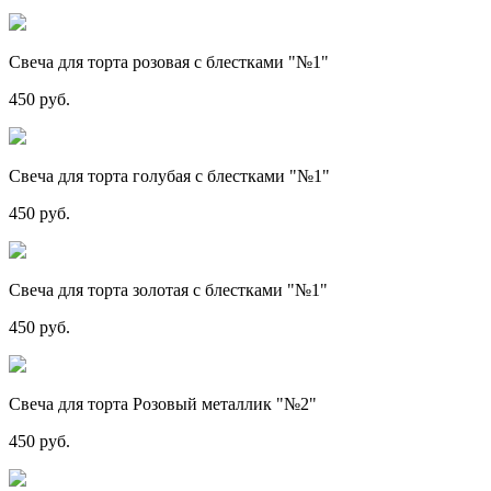
Свеча для торта розовая с блестками "№1"
450 руб.
Свеча для торта голубая с блестками "№1"
450 руб.
Свеча для торта золотая с блестками "№1"
450 руб.
Свеча для торта Розовый металлик "№2"
450 руб.