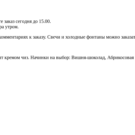
 заказ сегодня до 15.00.
ра утром.
 комментариях к заказу. Свечи и холодные фонтаны можно заказа
т кремом чиз. Начинки на выбор: Вишня-шоколад, Абрикосовая