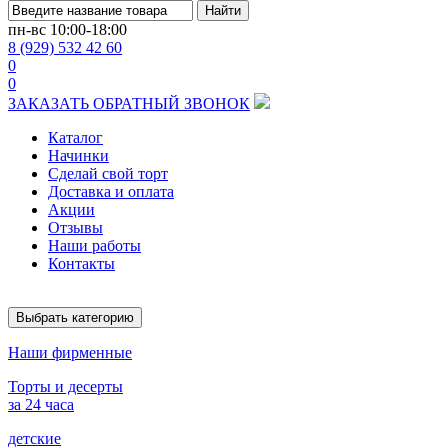
Найти
пн-вс
10:00-18:00
8 (929) 532 42 60
0
0
ЗАКАЗАТЬ ОБРАТНЫЙ ЗВОНОК
Каталог
Начинки
Сделай свой торт
Доставка и оплата
Акции
Отзывы
Наши работы
Контакты
Выбрать категорию
Наши фирменные
Торты и десерты
за 24 часа
детские