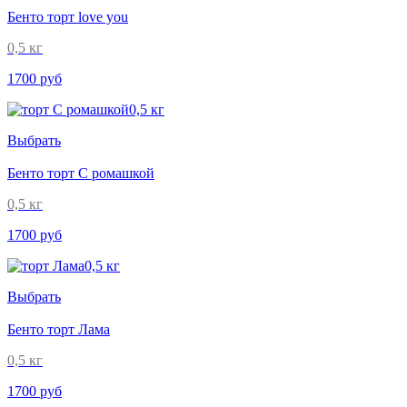
Бенто торт love you
0,5 кг
1700 руб
Выбрать
Бенто торт С ромашкой
0,5 кг
1700 руб
Выбрать
Бенто торт Лама
0,5 кг
1700 руб