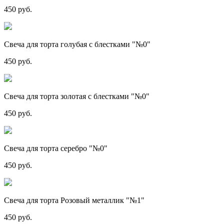
450 руб.
Свеча для торта голубая с блестками "№0"
450 руб.
Свеча для торта золотая с блестками "№0"
450 руб.
Свеча для торта серебро "№0"
450 руб.
Свеча для торта Розовый металлик "№1"
450 руб.