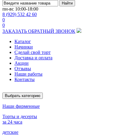
Найти
пн-вс
10:00-18:00
8 (929) 532 42 60
0
0
ЗАКАЗАТЬ ОБРАТНЫЙ ЗВОНОК
Каталог
Начинки
Сделай свой торт
Доставка и оплата
Акции
Отзывы
Наши работы
Контакты
Выбрать категорию
Наши фирменные
Торты и десерты
за 24 часа
детские