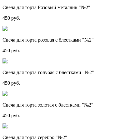
Свеча для торта Розовый металлик "№2"
450 руб.
Свеча для торта розовая с блестками "№2"
450 руб.
Свеча для торта голубая с блестками "№2"
450 руб.
Свеча для торта золотая с блестками "№2"
450 руб.
Свеча для торта серебро "№2"