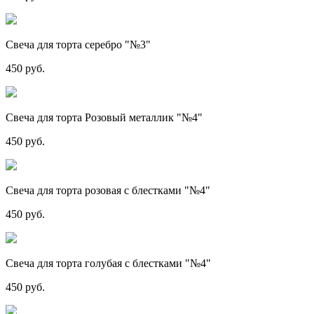
Свеча для торта серебро "№3"
450 руб.
Свеча для торта Розовый металлик "№4"
450 руб.
Свеча для торта розовая с блестками "№4"
450 руб.
Свеча для торта голубая с блестками "№4"
450 руб.