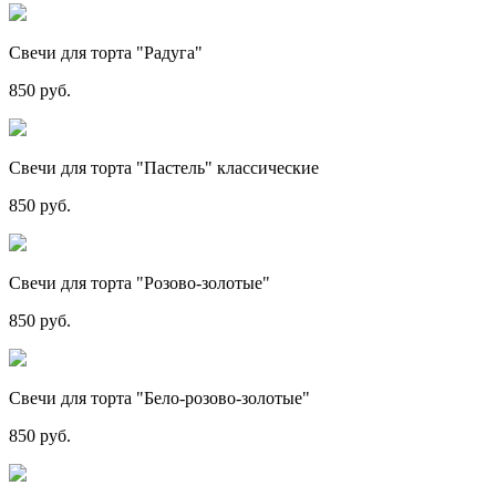
Свечи для торта "Радуга"
850 руб.
Свечи для торта "Пастель" классические
850 руб.
Свечи для торта "Розово-золотые"
850 руб.
Свечи для торта "Бело-розово-золотые"
850 руб.