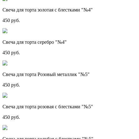
Свеча для торта золотая с блестками "№4"
450 руб.
Свеча для торта серебро "№4"
450 руб.
Свеча для торта Розовый металлик "№5"
450 руб.
Свеча для торта розовая с блестками "№5"
450 руб.
Свеча для торта голубая с блестками "№5"