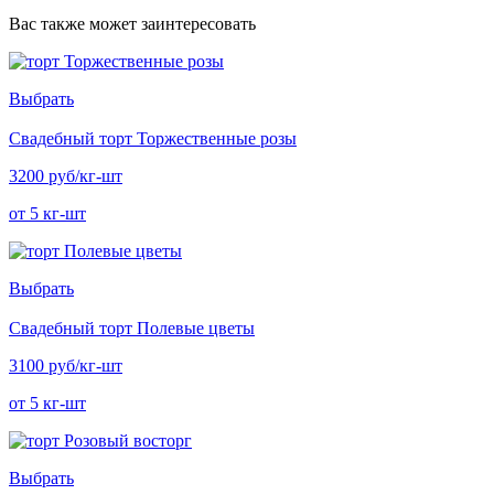
Вас также может заинтересовать
Выбрать
Свадебный торт Торжественные розы
3200 руб/кг-шт
от 5 кг-шт
Выбрать
Свадебный торт Полевые цветы
3100 руб/кг-шт
от 5 кг-шт
Выбрать