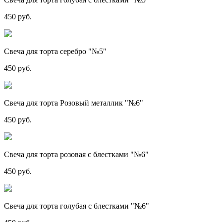
450 руб.
Свеча для торта серебро "№5"
450 руб.
Свеча для торта Розовый металлик "№6"
450 руб.
Свеча для торта розовая с блестками "№6"
450 руб.
Свеча для торта голубая с блестками "№6"