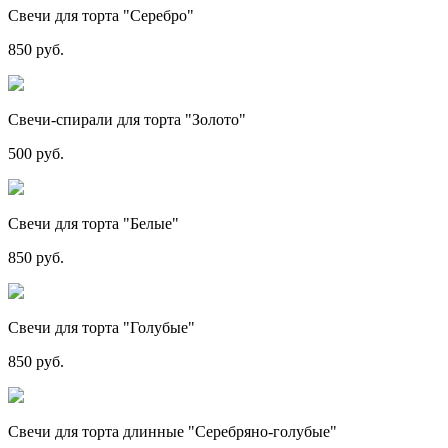
Свечи для торта "Серебро"
850 руб.
Свечи-спирали для торта "Золото"
500 руб.
Свечи для торта "Белые"
850 руб.
Свечи для торта "Голубые"
850 руб.
Свечи для торта длинные "Серебряно-голубые"