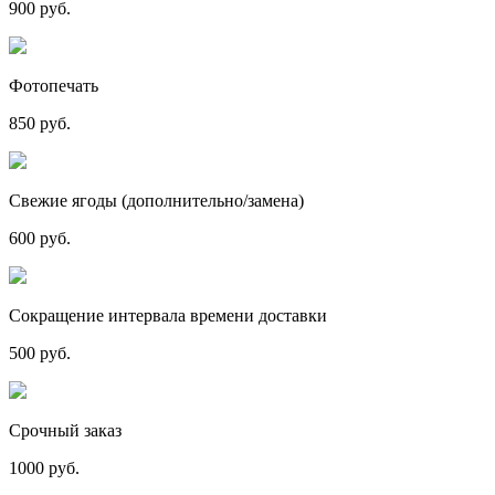
900 руб.
Фотопечать
850 руб.
Свежие ягоды (дополнительно/замена)
600 руб.
Сокращение интервала времени доставки
500 руб.
Срочный заказ
1000 руб.