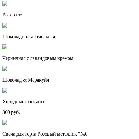
Рафаэлло
Шоколадно-карамельная
Черничная с лавандовым кремом
Шоколад & Маракуйя
Холодные фонтаны
360 руб.
Свеча для торта Розовый металлик "№0"