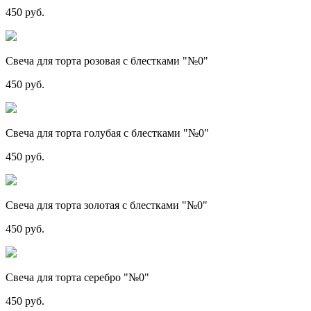
450 руб.
Свеча для торта розовая с блестками "№0"
450 руб.
Свеча для торта голубая с блестками "№0"
450 руб.
Свеча для торта золотая с блестками "№0"
450 руб.
Свеча для торта серебро "№0"
450 руб.