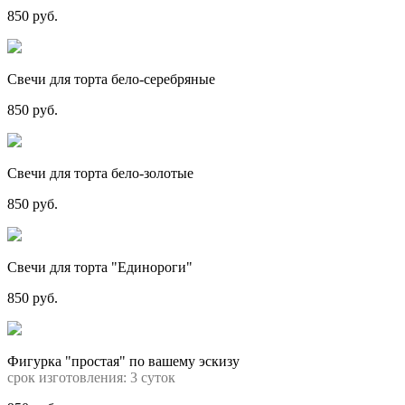
850 руб.
Свечи для торта бело-серебряные
850 руб.
Свечи для торта бело-золотые
850 руб.
Свечи для торта "Единороги"
850 руб.
Фигурка "простая" по вашему эскизу
срок изготовления: 3 суток