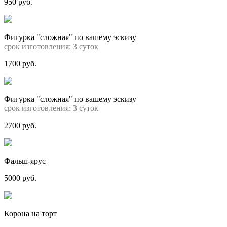
950 руб.
Фигурка "сложная" по вашему эскизу
срок изготовления: 3 суток
1700 руб.
Фигурка "сложная" по вашему эскизу
срок изготовления: 3 суток
2700 руб.
Фальш-ярус
5000 руб.
Корона на торт