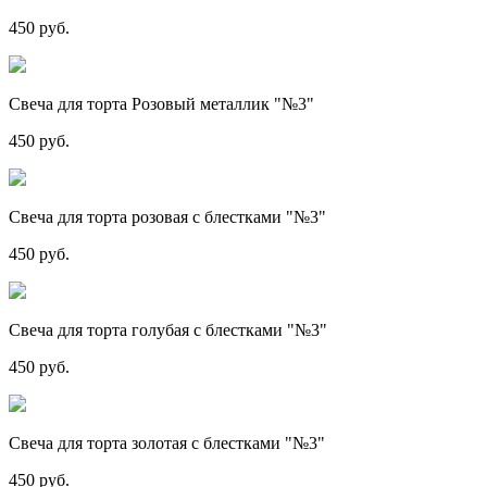
450 руб.
Свеча для торта Розовый металлик "№3"
450 руб.
Свеча для торта розовая с блестками "№3"
450 руб.
Свеча для торта голубая с блестками "№3"
450 руб.
Свеча для торта золотая с блестками "№3"
450 руб.