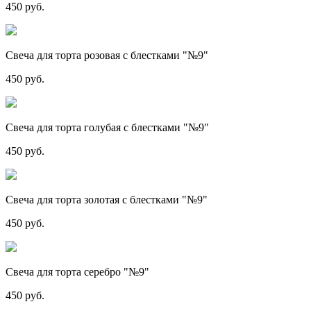
450 руб.
Свеча для торта розовая с блестками "№9"
450 руб.
Свеча для торта голубая с блестками "№9"
450 руб.
Свеча для торта золотая с блестками "№9"
450 руб.
Свеча для торта серебро "№9"
450 руб.