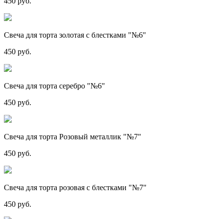
450 руб.
Свеча для торта золотая с блестками "№6"
450 руб.
Свеча для торта серебро "№6"
450 руб.
Свеча для торта Розовый металлик "№7"
450 руб.
Свеча для торта розовая с блестками "№7"
450 руб.