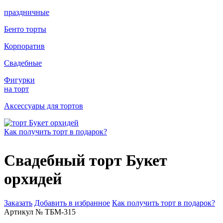
праздничные
Бенто торты
Корпоратив
Свадебные
Фигурки
на торт
Аксессуары для тортов
Как получить торт в подарок?
Свадебный торт Букет
орхидей
Заказать
Добавить в избранное
Как получить торт в подарок?
Артикул № ТБМ-315