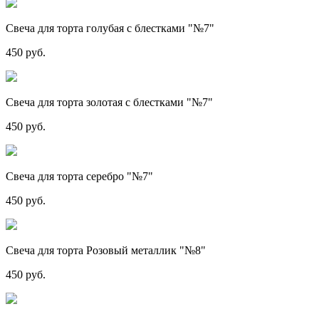
Свеча для торта голубая с блестками "№7"
450 руб.
Свеча для торта золотая с блестками "№7"
450 руб.
Свеча для торта серебро "№7"
450 руб.
Свеча для торта Розовый металлик "№8"
450 руб.