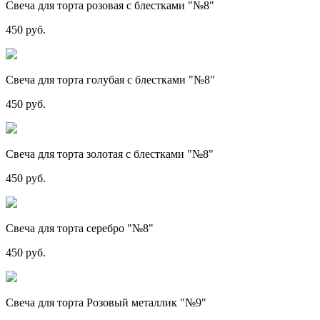
Свеча для торта розовая с блестками "№8"
450 руб.
Свеча для торта голубая с блестками "№8"
450 руб.
Свеча для торта золотая с блестками "№8"
450 руб.
Свеча для торта серебро "№8"
450 руб.
Свеча для торта Розовый металлик "№9"