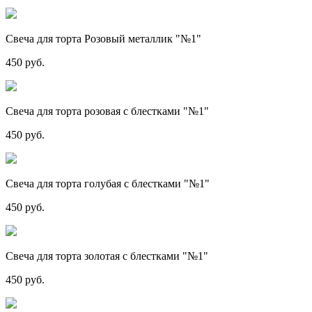
Свеча для торта Розовый металлик "№1"
450 руб.
Свеча для торта розовая с блестками "№1"
450 руб.
Свеча для торта голубая с блестками "№1"
450 руб.
Свеча для торта золотая с блестками "№1"
450 руб.